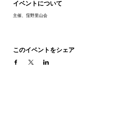
イベントについて
主催、窪野里山会
このイベントをシェア