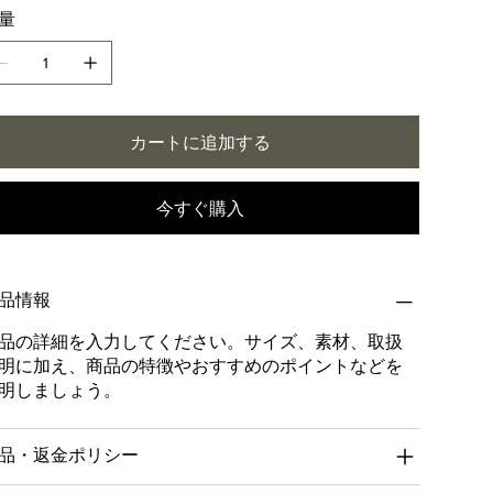
量
カートに追加する
今すぐ購入
品情報
品の詳細を入力してください。サイズ、素材、取扱
明に加え、商品の特徴やおすすめのポイントなどを
明しましょう。
品・返金ポリシー