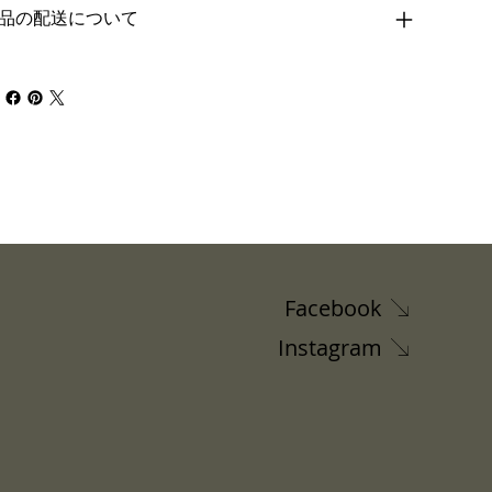
品の配送について
Facebook
Instagram