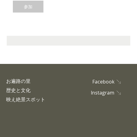
参加
お遍路の里
Facebook
歴史と文化
Instagram
映え絶景スポット